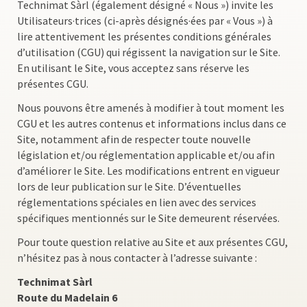
Technimat Sàrl (également désigné « Nous ») invite les
Utilisateurs·trices (ci-après désignés·ées par « Vous ») à
lire attentivement les présentes conditions générales
d’utilisation (CGU) qui régissent la navigation sur le Site.
En utilisant le Site, vous acceptez sans réserve les
présentes CGU.
Nous pouvons être amenés à modifier à tout moment les
CGU et les autres contenus et informations inclus dans ce
Site, notamment afin de respecter toute nouvelle
législation et/ou réglementation applicable et/ou afin
d’améliorer le Site. Les modifications entrent en vigueur
lors de leur publication sur le Site. D’éventuelles
réglementations spéciales en lien avec des services
spécifiques mentionnés sur le Site demeurent réservées.
Pour toute question relative au Site et aux présentes CGU,
n’hésitez pas à nous contacter à l’adresse suivante :
Technimat Sàrl
Route du Madelain 6