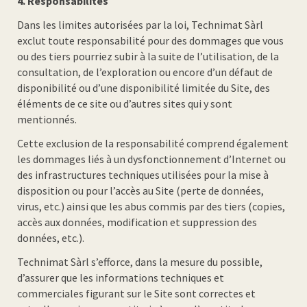
4.
Responsabilités
Dans les limites autorisées par la loi, Technimat Sàrl
exclut toute responsabilité pour des dommages que vous
ou des tiers pourriez subir à la suite de l’utilisation, de la
consultation, de l’exploration ou encore d’un défaut de
disponibilité ou d’une disponibilité limitée du Site, des
éléments de ce site ou d’autres sites qui y sont
mentionnés.
Cette exclusion de la responsabilité comprend également
les dommages liés à un dysfonctionnement d’Internet ou
des infrastructures techniques utilisées pour la mise à
disposition ou pour l’accès au Site (perte de données,
virus, etc.) ainsi que les abus commis par des tiers (copies,
accès aux données, modification et suppression des
données, etc.).
Technimat Sàrl s’efforce, dans la mesure du possible,
d’assurer que les informations techniques et
commerciales figurant sur le Site sont correctes et