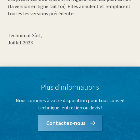
(la version en ligne fait foi). Elles annulent et remplacent
toutes les versions précédentes.
Technimat Sàrl,
Juillet 2023
Plus d'informations
Nous sommes à votre disposition pour tout conseil
technique, entretien ou devis !
Contactez-nous