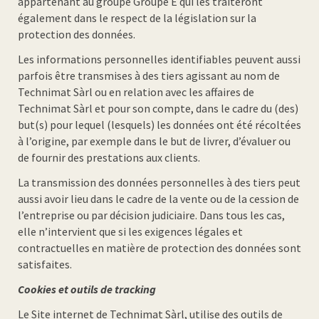
appartenant au groupe Groupe E qui les traiteront
également dans le respect de la législation sur la
protection des données.
Les informations personnelles identifiables peuvent aussi
parfois être transmises à des tiers agissant au nom de
Technimat Sàrl ou en relation avec les affaires de
Technimat Sàrl et pour son compte, dans le cadre du (des)
but(s) pour lequel (lesquels) les données ont été récoltées
à l’origine, par exemple dans le but de livrer, d’évaluer ou
de fournir des prestations aux clients.
La transmission des données personnelles à des tiers peut
aussi avoir lieu dans le cadre de la vente ou de la cession de
l’entreprise ou par décision judiciaire. Dans tous les cas,
elle n’intervient que si les exigences légales et
contractuelles en matière de protection des données sont
satisfaites.
Cookies et outils de tracking
Le Site internet de Technimat Sàrl, utilise des outils de