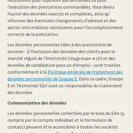
nécessaires pour répondre aux demandes ou pour
l’exécution des prestations commandées. Vous devez
fournir des données exactes et complètes, ainsi qu’
informer des éventuels changements d’adresse et des
autres informations nécessaires pour l’accomplissement
correcte de la prestation.
Les données personnelles liées à des prestations de
services - à l’exclusion des données des clients pour le
marché régulé de l’électricité (my.groupe-e.ch) et des
données de candidature pour un d’emploi - sont traitées
conformément à la
Politique générale de traitement des
données personnelles de Groupe E
.
Dans ce cadre, Groupe
E et Technimat Sàrl sont co-responsables du traitement
des données.
Communication des données
Les données personnelles collectées par le biais du Site (y
compris par le compte individuel et le formulaire de
contact) peuvent être accessibles à toutes les sociétés