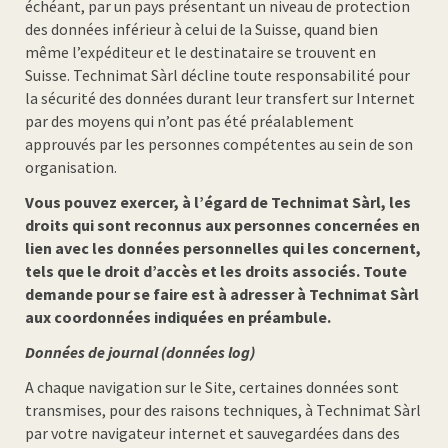
échéant, par un pays présentant un niveau de protection
des données inférieur à celui de la Suisse, quand bien
même l’expéditeur et le destinataire se trouvent en
Suisse. Technimat Sàrl décline toute responsabilité pour
la sécurité des données durant leur transfert sur Internet
par des moyens qui n’ont pas été préalablement
approuvés par les personnes compétentes au sein de son
organisation.
Vous pouvez exercer, à l’égard de Technimat Sàrl, les
droits qui sont reconnus aux personnes concernées en
lien avec les données personnelles qui les concernent,
tels que le droit d’accès et les droits associés. Toute
demande pour se faire est à adresser à Technimat Sàrl
aux coordonnées indiquées en préambule.
Données de journal (données log)
A chaque navigation sur le Site, certaines données sont
transmises, pour des raisons techniques, à Technimat Sàrl
par votre navigateur internet et sauvegardées dans des