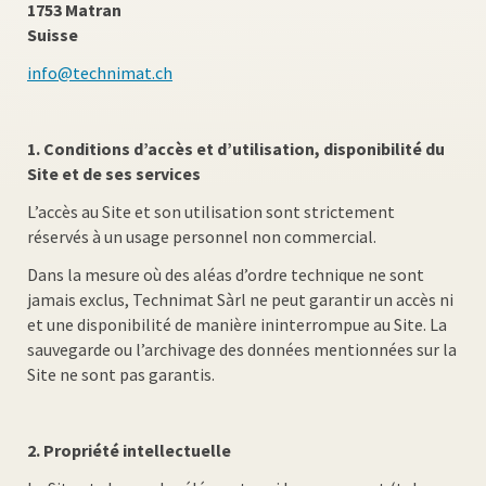
1753 Matran
Suisse
info@technimat.ch
1. Conditions d’accès et d’utilisation, disponibilité du
Site et de ses services
L’accès au Site et son utilisation sont strictement
réservés à un usage personnel non commercial.
Dans la mesure où des aléas d’ordre technique ne sont
jamais exclus, Technimat Sàrl ne peut garantir un accès ni
et une disponibilité de manière ininterrompue au Site. La
sauvegarde ou l’archivage des données mentionnées sur la
Site ne sont pas garantis.
2. Propriété intellectuelle