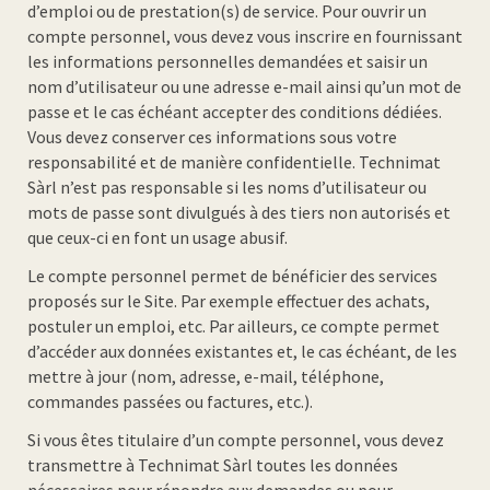
d’emploi ou de prestation(s) de service. Pour ouvrir un
compte personnel, vous devez vous inscrire en fournissant
les informations personnelles demandées et saisir un
nom d’utilisateur ou une adresse e-mail ainsi qu’un mot de
passe et le cas échéant accepter des conditions dédiées.
Vous devez conserver ces informations sous votre
responsabilité et de manière confidentielle. Technimat
Sàrl n’est pas responsable si les noms d’utilisateur ou
mots de passe sont divulgués à des tiers non autorisés et
que ceux-ci en font un usage abusif.
Le compte personnel permet de bénéficier des services
proposés sur le Site. Par exemple effectuer des achats,
postuler un emploi, etc. Par ailleurs, ce compte permet
d’accéder aux données existantes et, le cas échéant, de les
mettre à jour (nom, adresse, e-mail, téléphone,
commandes passées ou factures, etc.).
Si vous êtes titulaire d’un compte personnel, vous devez
transmettre à Technimat Sàrl toutes les données