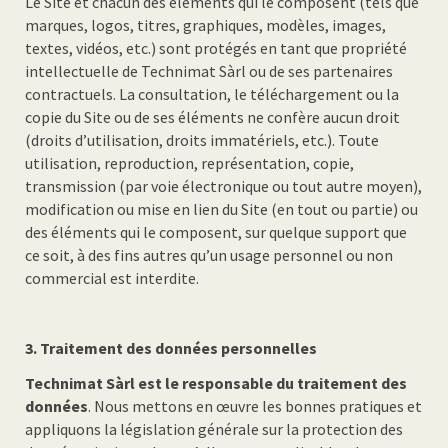
Le Site et chacun des éléments qui le composent (tels que
marques, logos, titres, graphiques, modèles, images,
textes, vidéos, etc.) sont protégés en tant que propriété
intellectuelle de Technimat Sàrl ou de ses partenaires
contractuels. La consultation, le téléchargement ou la
copie du Site ou de ses éléments ne confère aucun droit
(droits d’utilisation, droits immatériels, etc.). Toute
utilisation, reproduction, représentation, copie,
transmission (par voie électronique ou tout autre moyen),
modification ou mise en lien du Site (en tout ou partie) ou
des éléments qui le composent, sur quelque support que
ce soit, à des fins autres qu’un usage personnel ou non
commercial est interdite.
3.
Traitement des données personnelles
Technimat Sàrl est le responsable du traitement des
données
. Nous mettons en œuvre les bonnes pratiques et
appliquons la législation générale sur la protection des