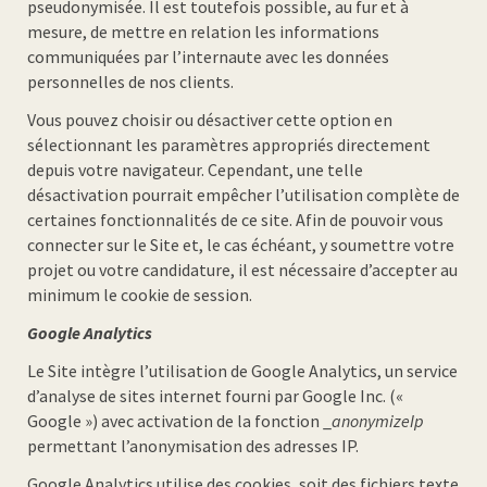
pseudonymisée. Il est toutefois possible, au fur et à
mesure, de mettre en relation les informations
communiquées par l’internaute avec les données
personnelles de nos clients.
Vous pouvez choisir ou désactiver cette option en
sélectionnant les paramètres appropriés directement
depuis votre navigateur. Cependant, une telle
désactivation pourrait empêcher l’utilisation complète de
certaines fonctionnalités de ce site. Afin de pouvoir vous
connecter sur le Site et, le cas échéant, y soumettre votre
projet ou votre candidature, il est nécessaire d’accepter au
minimum le cookie de session.
Google Analytics
Le Site intègre l’utilisation de Google Analytics, un service
d’analyse de sites internet fourni par Google Inc. («
Google ») avec activation de la fonction _
anonymizeIp
permettant l’anonymisation des adresses IP.
Google Analytics utilise des cookies, soit des fichiers texte