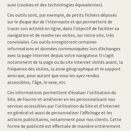
suivi (cookies et des technologies équivalentes).
Ces outils sont, par exemple, de petits fichiers déposés
sur le disque dur de l’internaute et qui permettent de
tracer son activité en ligne, dans l’objectif de faciliter sa
navigation et de rendre ses visites, sur notre site, très
conviviales. Ces outils enregistrent certaines
informations et données communiquées lors d’échanges
avec la page Internet depuis votre navigateur. Il s’agit
notamment de la page ou du site internet visités avant, la
fréquence des visites, la zone géographique et le support
ainsi que, pour autant que vous les ayez rendus
accessibles, l’âge, le sexe, etc.
Ces informations permettent d’évaluer l’utilisation du
Site, de fournir et améliorer en les personnalisant nos
services accessibles par l’utilisation du Site et d’Internet
en général et aussi de personnaliser l’affichage et les
actions publicitaires, notamment pour nos clients. Cette
forme de publicité est effectuée de manière entièrement