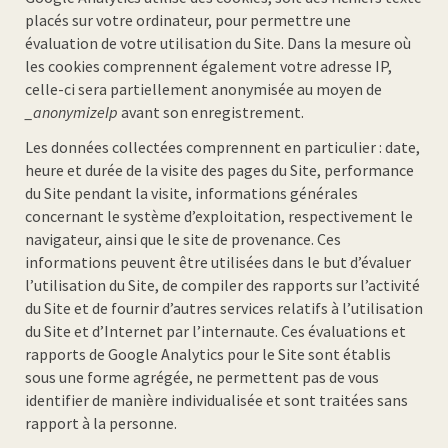
placés sur votre ordinateur, pour permettre une
évaluation de votre utilisation du Site. Dans la mesure où
les cookies comprennent également votre adresse IP,
celle-ci sera partiellement anonymisée au moyen de
_anonymizeIp
avant son enregistrement.
Les données collectées comprennent en particulier : date,
heure et durée de la visite des pages du Site, performance
du Site pendant la visite, informations générales
concernant le système d’exploitation, respectivement le
navigateur, ainsi que le site de provenance. Ces
informations peuvent être utilisées dans le but d’évaluer
l’utilisation du Site, de compiler des rapports sur l’activité
du Site et de fournir d’autres services relatifs à l’utilisation
du Site et d’Internet par l’internaute. Ces évaluations et
rapports de Google Analytics pour le Site sont établis
sous une forme agrégée, ne permettent pas de vous
identifier de manière individualisée et sont traitées sans
rapport à la personne.