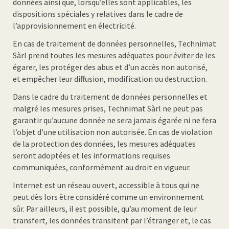
données ainsi que, lorsqu’elles sont applicables, les
dispositions spéciales y relatives dans le cadre de
l’approvisionnement en électricité.
En cas de traitement de données personnelles, Technimat
Sàrl prend toutes les mesures adéquates pour éviter de les
égarer, les protéger des abus et d’un accès non autorisé,
et empêcher leur diffusion, modification ou destruction.
Dans le cadre du traitement de données personnelles et
malgré les mesures prises, Technimat Sàrl ne peut pas
garantir qu’aucune donnée ne sera jamais égarée ni ne fera
l’objet d’une utilisation non autorisée. En cas de violation
de la protection des données, les mesures adéquates
seront adoptées et les informations requises
communiquées, conformément au droit en vigueur.
Internet est un réseau ouvert, accessible à tous qui ne
peut dès lors être considéré comme un environnement
sûr. Par ailleurs, il est possible, qu’au moment de leur
transfert, les données transitent par l’étranger et, le cas