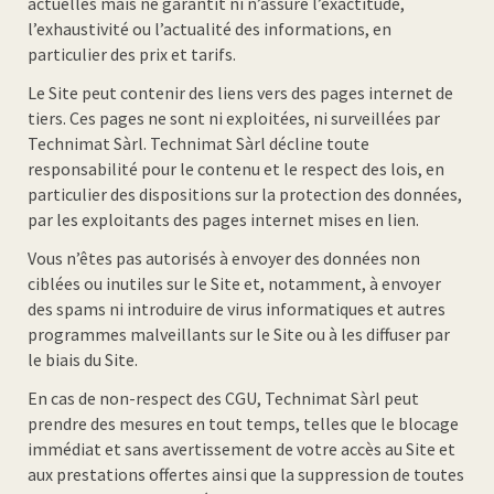
actuelles mais ne garantit ni n’assure l’exactitude,
l’exhaustivité ou l’actualité des informations, en
particulier des prix et tarifs.
Le Site peut contenir des liens vers des pages internet de
tiers. Ces pages ne sont ni exploitées, ni surveillées par
Technimat Sàrl. Technimat Sàrl décline toute
responsabilité pour le contenu et le respect des lois, en
particulier des dispositions sur la protection des données,
par les exploitants des pages internet mises en lien.
Vous n’êtes pas autorisés à envoyer des données non
ciblées ou inutiles sur le Site et, notamment, à envoyer
des spams ni introduire de virus informatiques et autres
programmes malveillants sur le Site ou à les diffuser par
le biais du Site.
En cas de non-respect des CGU, Technimat Sàrl peut
prendre des mesures en tout temps, telles que le blocage
immédiat et sans avertissement de votre accès au Site et
aux prestations offertes ainsi que la suppression de toutes