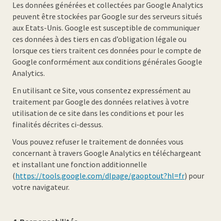
Les données générées et collectées par Google Analytics
peuvent être stockées par Google sur des serveurs situés
aux Etats-Unis. Google est susceptible de communiquer
ces données à des tiers en cas d’obligation légale ou
lorsque ces tiers traitent ces données pour le compte de
Google conformément aux conditions générales Google
Analytics.
En utilisant ce Site, vous consentez expressément au
traitement par Google des données relatives à votre
utilisation de ce site dans les conditions et pour les
finalités décrites ci-dessus.
Vous pouvez refuser le traitement de données vous
concernant à travers Google Analytics en téléchargeant
et installant une fonction additionnelle
(
https://tools.google.com/dlpage/gaoptout?hl=fr
) pour
votre navigateur.