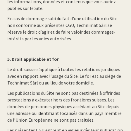
les informations, données et contenus que vous auriez
publiés sur le Site.
En cas de dommage subi du fait d’une utilisation du Site
non conforme aux présentes CGU, Technimat Sàrl se
réserve le droit d’agir et de faire valoir des dommages-
intérêts par les voies autorisées.
5.
Droit applicable et for
Le droit suisse s’applique à toutes les relations juridiques
avec en rapport avec l’usage du Site. Le for est au siège de
Technimat Sàrl ou au lieu de votre domicile.
Les publications du Site ne sont pas destinées à offrir des
prestations à exécuter hors des frontières suisses. Les
données de personnes physiques accédant au Site depuis
une adresse ou identifiant localisés dans un pays membre
de l’Union Européenne ne sont pas traitées.
Les présentes CGU entrent en vigueur dès leur publication