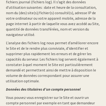
fichiers journal (fichiers log). Il s’agit des données
d’utilisation suivantes : date et heure de la consultation,
nom du (des) site(s)/fichier(s) consulté(s), adresse IP de
votre ordinateur ou votre appareil mobile, adresse de la
page internet à partir de laquelle vous avez accédé au Site,
quantité de données transférées, nom et version du
navigateur utilisé.
L’analyse des fichiers log nous permet d’améliorer encore
le Site et de le rendre plus conviviale, d’identifier et
supprimer plus rapidement les erreurs et de gérer les
capacités du serveur. Les fichiers log servent également à
constater à quel moment le Site est particulièrement
demandé et permettent ainsi de mettre à disposition le
volume de données correspondant pour assurer une
utilisation optimale.
Données des titulaires d’un compte personnel
Vous pouvez vous enregistrer sur le Site et ouvrir un
compte personnel par exemple en tant que demandeur