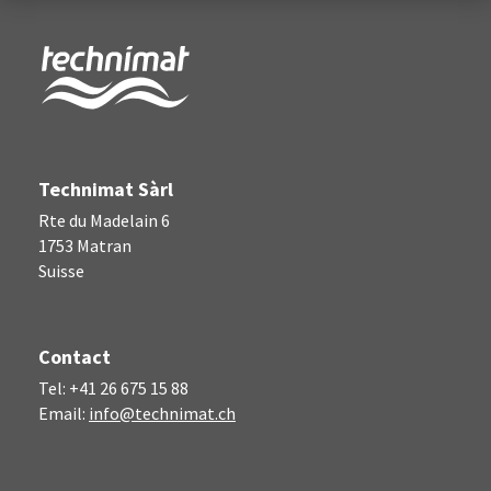
technimat.ch
Technimat Sàrl
Rte du Madelain 6
1753 Matran
Suisse
Contact
Tel: +41 26 675 15 88
Email:
info@technimat.ch