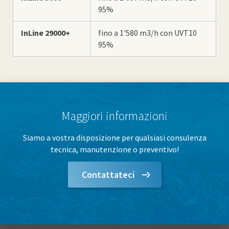
95%
InLine 29000+
fino a 1'580 m3/h con UVT10
95%
Maggiori informazioni
Siamo a vostra disposizione per qualsiasi consulenza
tecnica, manutenzione o preventivo!
Contattateci