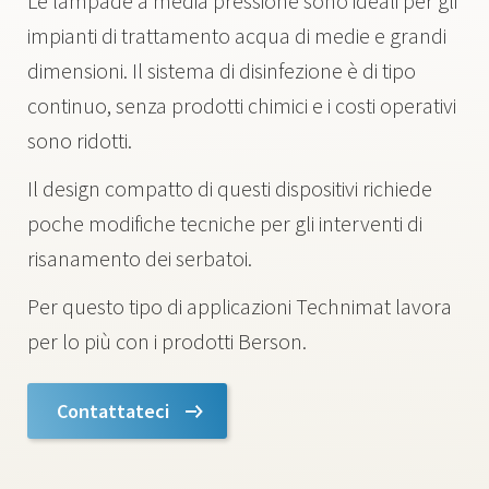
Le lampade a media pressione sono ideali per gli
impianti di trattamento acqua di medie e grandi
dimensioni. Il sistema di disinfezione è di tipo
continuo, senza prodotti chimici e i costi operativi
sono ridotti.
Il design compatto di questi dispositivi richiede
poche modifiche tecniche per gli interventi di
risanamento dei serbatoi.
Per questo tipo di applicazioni Technimat lavora
per lo più con i prodotti Berson.
Contattateci